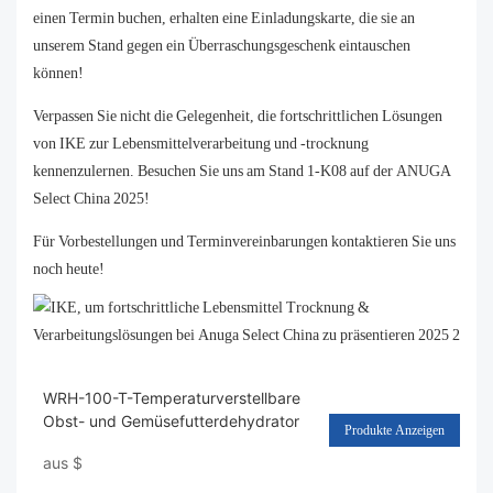
einen Termin buchen, erhalten eine Einladungskarte, die sie an
unserem Stand gegen ein Überraschungsgeschenk eintauschen
können!
Verpassen Sie nicht die Gelegenheit, die fortschrittlichen Lösungen
von IKE zur Lebensmittelverarbeitung und -trocknung
kennenzulernen. Besuchen Sie uns am Stand 1-K08 auf der ANUGA
Select China 2025!
Für Vorbestellungen und Terminvereinbarungen kontaktieren Sie uns
noch heute!
WRH-100-T-Temperaturverstellbare
Obst- und Gemüsefutterdehydrator
Produkte Anzeigen
aus
$