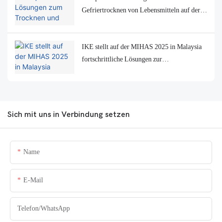
Gefriertrocknen von Lebensmitteln auf der
London Food Processing Machinery
Exhibition
IKE stellt auf der MIHAS 2025 in Malaysia
fortschrittliche Lösungen zur
Lebensmitteltrocknung und -verarbeitung
aus
Sich mit uns in Verbindung setzen
Name
E-Mail
Telefon/WhatsApp