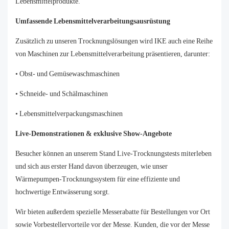
Lebensmittelprodukte.
Umfassende Lebensmittelverarbeitungsausrüstung
Zusätzlich zu unseren Trocknungslösungen wird IKE auch eine Reihe
von Maschinen zur Lebensmittelverarbeitung präsentieren, darunter:
• Obst- und Gemüsewaschmaschinen
• Schneide- und Schälmaschinen
• Lebensmittelverpackungsmaschinen
Live-Demonstrationen & exklusive Show-Angebote
Besucher können an unserem Stand Live-Trocknungstests miterleben
und sich aus erster Hand davon überzeugen, wie unser
Wärmepumpen-Trocknungssystem für eine effiziente und
hochwertige Entwässerung sorgt.
Wir bieten außerdem spezielle Messerabatte für Bestellungen vor Ort
sowie Vorbestellervorteile vor der Messe. Kunden, die vor der Messe