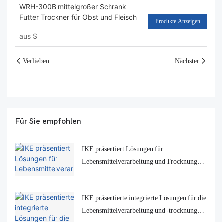
WRH-300B mittelgroßer Schrank
Futter Trockner für Obst und Fleisch
Produkte Anzeigen
aus
$
Verlieben
Nächster
Für Sie empfohlen
IKE präsentiert Lösungen für
Lebensmittelverarbeitung und Trocknung
auf der INTERPACK 2026
IKE präsentierte integrierte Lösungen für die
Lebensmittelverarbeitung und -trocknung