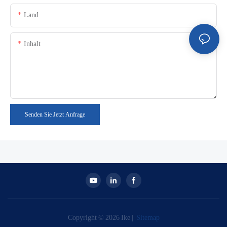
Land
Inhalt
Senden Sie Jetzt Anfrage
Copyright © 2026 Ike |
Sitemap