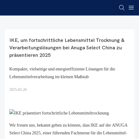
IKE, um fortschrittliche Lebensmittel Trocknung & 
Verarbeitungslösungen bei Anuga Select China zu 
präsentieren 2025
Kompakte, vielseitige und energieeffiziente Lösungen für die
Lebensmittelverarbeitung im kleinen Maßstab
2025-03-26
Wir freuen uns, bekannt geben zu können, dass IKE auf der ANUGA
Select China 2025, einer führenden Fachmesse für die Lebensmittel-