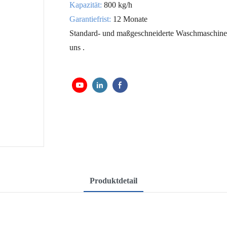
Kapazität:
800 kg/h
Garantiefrist:
12 Monate
Standard- und maßgeschneiderte Waschmaschine 
uns
.
Produktdetail