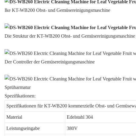
Ike KT-WB200 Obst- und Gemüsereinigungsmaschine
Die Struktur der KT-WB200 Obst- und Gemüsereinigungsmaschine
Der Controller der Gemüsereinigungsmaschine
Sprüharmatur
Spezifikationen:
Spezifikationen für KT-WB200 kommerzielle Obst- und Gemüsew
Material
Edelstahl 304
Leistungseingabe
380V