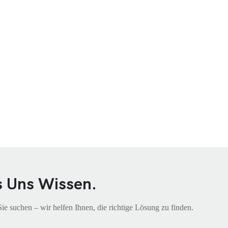
s Uns Wissen.
 suchen – wir helfen Ihnen, die richtige Lösung zu finden.