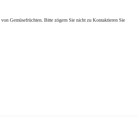
von Gemüsefrüchten. Bitte zögern Sie nicht zu
Kontaktieren Sie