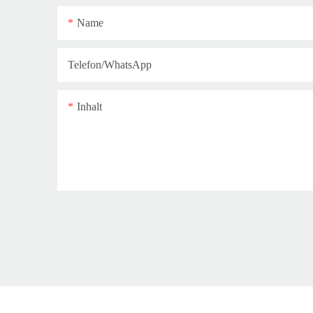
Name
Telefon/WhatsApp
Inhalt