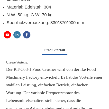
Material: Edelstahl 304
N.W: 50 kg, G.W: 70 kg
Sperrholzverpackung: 830*370*900 mm
Produktdetail
Unsere Vorteile:
Der KT-C68-1 Food Crusher wird von der Ike Food
Machinery Factory entwickelt. Es hat die Vorteile einer
stabilen Leistung, einfachen Betrieb, einfacher
Wartung. Der variable Frequenzmotor des
Lebensmittelschalters stellt sicher, dass die
mechanische Arbeit stabiler und nicht anfällig für