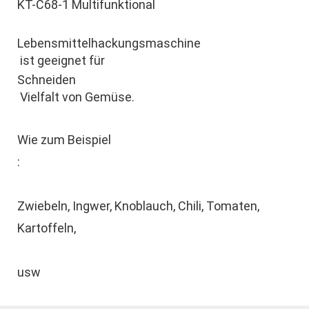
Zwiebeln, Ingwer, Knoblauch, Chili, Tomaten, 