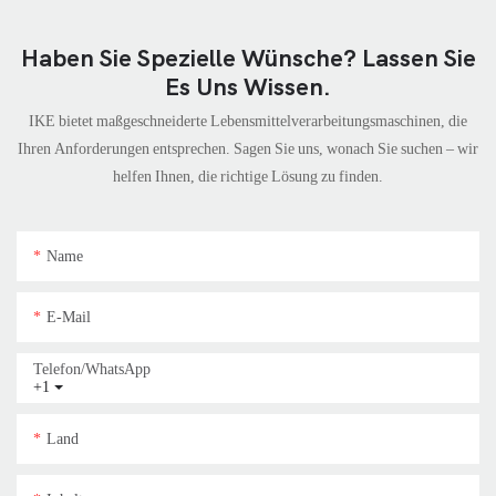
Haben Sie Spezielle Wünsche? Lassen Sie
Es Uns Wissen.
IKE bietet maßgeschneiderte Lebensmittelverarbeitungsmaschinen, die
Ihren Anforderungen entsprechen. Sagen Sie uns, wonach Sie suchen – wir
helfen Ihnen, die richtige Lösung zu finden.
Name
E-Mail
Telefon/WhatsApp
+1
Land