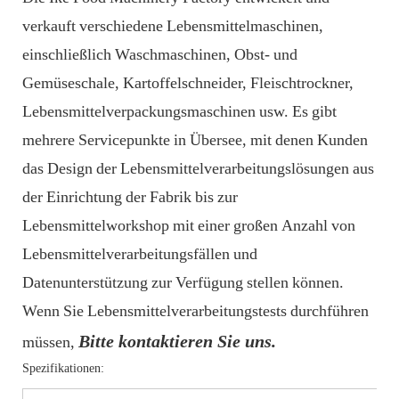
verkauft verschiedene Lebensmittelmaschinen,
einschließlich Waschmaschinen, Obst- und
Gemüseschale, Kartoffelschneider, Fleischtrockner,
Lebensmittelverpackungsmaschinen usw. Es gibt
mehrere Servicepunkte in Übersee, mit denen Kunden
das Design der Lebensmittelverarbeitungslösungen aus
der Einrichtung der Fabrik bis zur
Lebensmittelworkshop mit einer großen Anzahl von
Lebensmittelverarbeitungsfällen und
Datenunterstützung zur Verfügung stellen können.
Wenn Sie Lebensmittelverarbeitungstests durchführen
Bitte kontaktieren Sie uns.
müssen,
Spezifikationen: