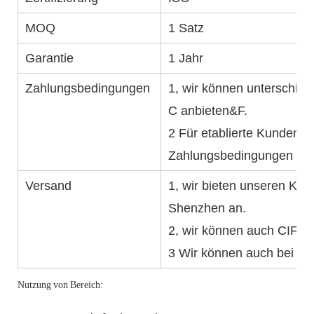
MOQ
1 Satz
Garantie
1 Jahr
Zahlungsbedingungen
1, wir können unterschied
C anbieten&F.
2 Für etablierte Kunden w
Zahlungsbedingungen anb
Versand
1, wir bieten unseren K
Shenzhen an.
2, wir können auch CIF fü
3 Wir können auch bei der
Nutzung von Bereich: