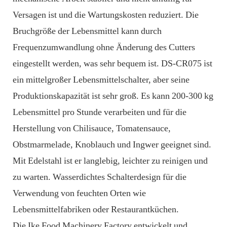
Versagen ist und die Wartungskosten reduziert. Die
Bruchgröße der Lebensmittel kann durch
Frequenzumwandlung ohne Änderung des Cutters
eingestellt werden, was sehr bequem ist. DS-CR075 ist
ein mittelgroßer Lebensmittelschalter, aber seine
Produktionskapazität ist sehr groß. Es kann 200-300 kg
Lebensmittel pro Stunde verarbeiten und für die
Herstellung von Chilisauce, Tomatensauce,
Obstmarmelade, Knoblauch und Ingwer geeignet sind.
Mit Edelstahl ist er langlebig, leichter zu reinigen und
zu warten. Wasserdichtes Schalterdesign für die
Verwendung von feuchten Orten wie
Lebensmittelfabriken oder Restaurantküchen.
Die Ike Food Machinery Factory entwickelt und