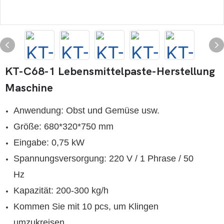
KT-C68-1 Lebensmittelpaste-Herstellung
Maschine
Anwendung: Obst und Gemüse usw.
Größe: 680*320*750 mm
Eingabe: 0,75 kW
Spannungsversorgung: 220 V / 1 Phrase / 50
Hz
Kapazität: 200-300 kg/h
Kommen Sie mit 10 pcs, um Klingen
umzukreisen