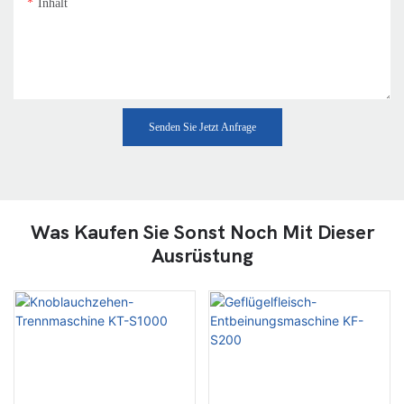
Inhalt
Senden Sie Jetzt Anfrage
Was Kaufen Sie Sonst Noch Mit Dieser
Ausrüstung