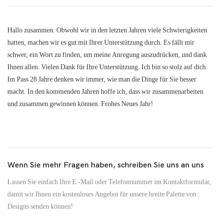
Hallo zusammen. Obwohl wir in den letzten Jahren viele Schwierigkeiten
hatten, machen wir es gut mit Ihrer Unterstützung durch. Es fällt mir
schwer, ein Wort zu finden, um meine Anregung auszudrücken, und dank
Ihnen allen. Vielen Dank für Ihre Unterstützung. Ich bin so stolz auf dich.
Im Pass 28 Jahre denken wir immer, wie man die Dinge für Sie besser
macht. In den kommenden Jahren hoffe ich, dass wir zusammenarbeiten
und zusammen gewinnen können. Frohes Neues Jahr!
Wenn Sie mehr Fragen haben, schreiben Sie uns an uns
Lassen Sie einfach Ihre E -Mail oder Telefonnummer im Kontaktformular,
damit wir Ihnen ein kostenloses Angebot für unsere breite Palette von
Designs senden können!