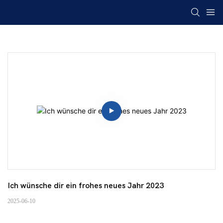
Ich wünsche dir ein frohes neues Jahr 2023
2025-06-10