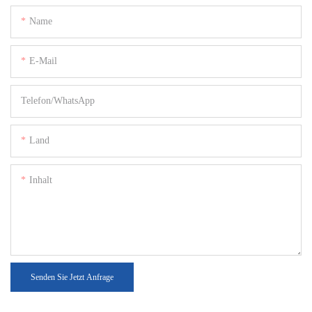
Name
E-Mail
Telefon/WhatsApp
Land
Inhalt
Senden Sie Jetzt Anfrage