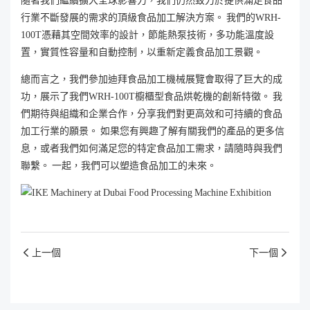
隨著我們繼續擴大全球影響力，我們仍然致力於提供滿足食品
行業不斷發展的需求的頂級食品加工解決方案。 我們的WRH-
100T憑藉其空間效率的設計，節能熱泵技術，多功能溫度設
置，實質性容量和自動控制，以重新定義食品加工景觀。
總而言之，我們參加迪拜食品加工機械展覽會取得了巨大的成
功，展示了我們WRH-100T櫥櫃型食品烘乾機的創新特徵。 我
們期待與組織和企業合作，分享我們對更高效和可持續的食品
加工行業的願景。 如果您有興趣了解有關我們的產品的更多信
息，或者我們如何滿足您的特定食品加工需求，請隨時與我們
聯繫。 一起，我們可以塑造食品加工的未來。
上一個
下一個