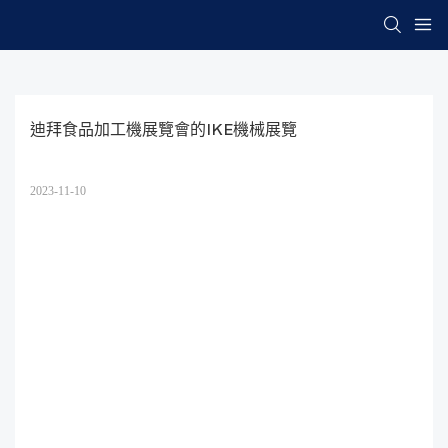
迪拜食品加工機展覽會的IKE機械展覽
2023-11-10