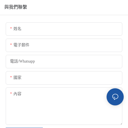
與我們聯繫
姓名
電子郵件
電話/whatsapp
國家
內容