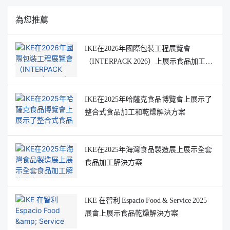
為您推薦
IKE在2026年國際包裝工程展覽會
（INTERPACK 2026）上展示食品加工和
乾燥解決方案
IKE在2025年哈薩克食品博覽會上展示了
整合式食品加工和乾燥解決方案
IKE在2025年海灣食品製造展上展示全套
食品加工解決方案
IKE 在智利 Espacio Food & Service 2025
展會上展示食品乾燥解決方案