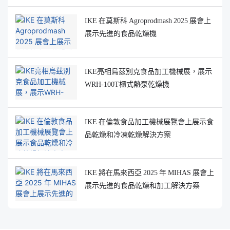
IKE 在莫斯科 Agroprodmash 2025 展會上
展示先進的食品乾燥機
IKE亮相烏茲別克食品加工機械展，展示
WRH-100T櫃式熱泵乾燥機
IKE 在倫敦食品加工機械展覽會上展示食
品乾燥和冷凍乾燥解決方案
IKE 將在馬來西亞 2025 年 MIHAS 展會上
展示先進的食品乾燥和加工解決方案