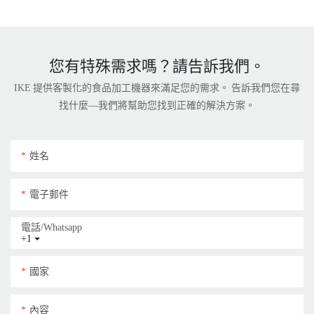
您有特殊需求嗎？請告訴我們。
IKE 提供客製化的食品加工機器來滿足您的需求。 告訴我們您在尋
找什麼—我們將幫助您找到正確的解決方案。
姓名
電子郵件
電話/whatsapp
+1
國家
內容