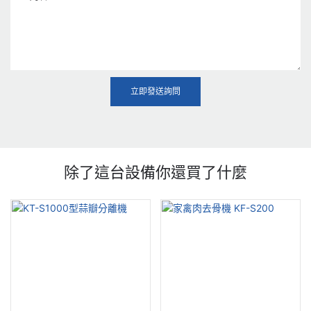
立即發送詢問
除了這台設備你還買了什麼