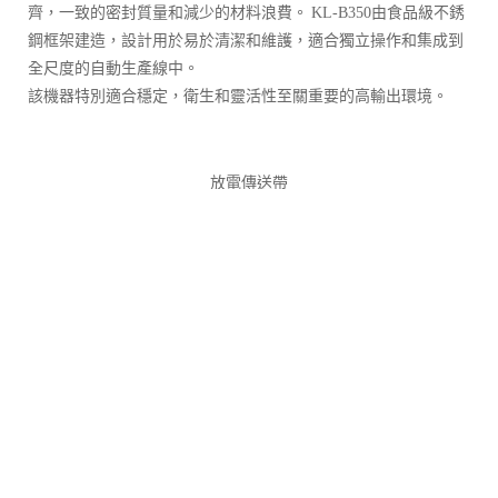
齊，一致的密封質量和減少的材料浪費。 KL-B350由食品級不銹
鋼框架建造，設計用於易於清潔和維護，適合獨立操作和集成到
全尺度的自動生產線中。
該機器特別適合穩定，衛生和靈活性至關重要的高輸出環境。
放電傳送帶