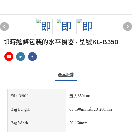
即時麵條包裝的水平機器 - 型號KL-B350
產品細節
Film Width
最大350mm
Bag Length
65-190mm或120-280mm
Bag Width
50-160mm