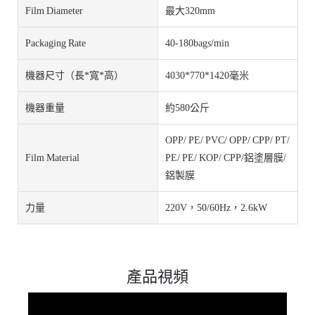
Film Diameter
最大320mm
Packaging Rate
40-180bags/min
機器尺寸（長*寬*高）
4030*770*1420毫米
機器重量
約580公斤
OPP/ PE/ PVC/ OPP/ CPP/ PT/
Film Material
PE/ PE/ KOP/ CPP/鋁塗層膜/
鋁製膜
力量
220V，50/60Hz，2.6kW
產品視頻