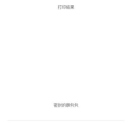
打印結果
密封的麵包包