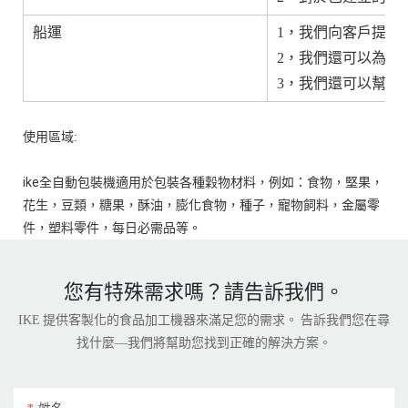
船運
1，我們向客戶提供F
2，我們還可以為有需
3，我們還可以幫助
使用區域:
ike全自動包裝機適用於包裝各種穀物材料，例如：食物，堅果，
花生，豆類，糖果，酥油，膨化食物，種子，寵物飼料，金屬零
您有特殊需求嗎？請告訴我們。
IKE 提供客製化的食品加工機器來滿足您的需求。 告訴我們您在尋
找什麼—我們將幫助您找到正確的解決方案。