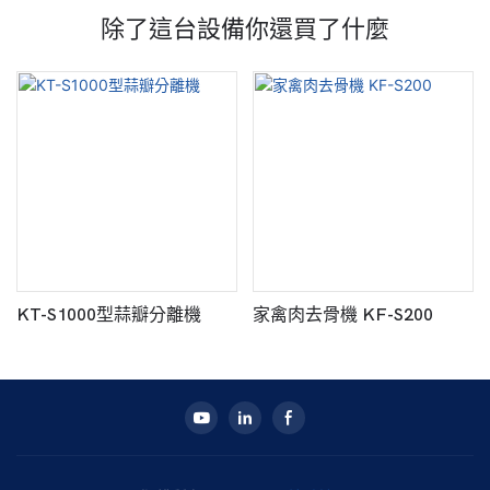
除了這台設備你還買了什麼
KT-S1000型蒜瓣分離機
家禽肉去骨機 KF-S200