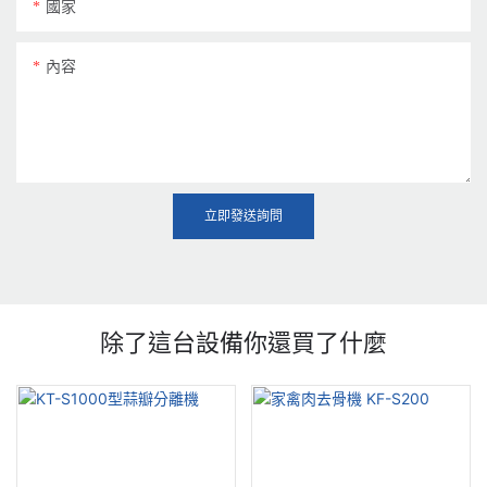
國家
內容
立即發送詢問
除了這台設備你還買了什麼