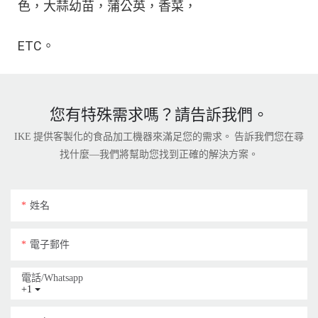
您有特殊需求嗎？請告訴我們。
IKE 提供客製化的食品加工機器來滿足您的需求。 告訴我們您在尋
找什麼—我們將幫助您找到正確的解決方案。
姓名
電子郵件
電話/whatsapp
+1