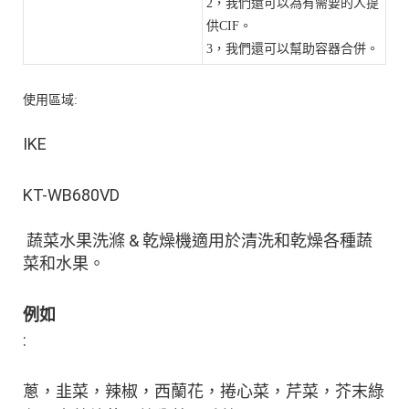
2，我們還可以為有需要的人提
供CIF。
3，我們還可以幫助容器合併。
使用區域:
 蔬菜水果洗滌 & 乾燥機適用於清洗和乾燥各種蔬
蔥，韭菜，辣椒，西蘭花，捲心菜，芹菜，芥末綠