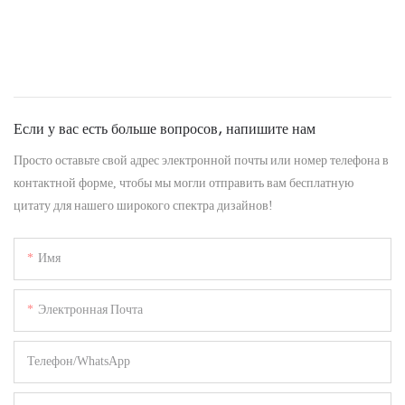
Если у вас есть больше вопросов, напишите нам
Просто оставьте свой адрес электронной почты или номер телефона в
контактной форме, чтобы мы могли отправить вам бесплатную
цитату для нашего широкого спектра дизайнов!
Имя
Электронная Почта
Телефон/WhatsApp