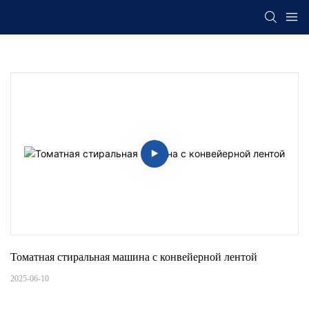
Томатная стиральная машина с конвейерной лентой
2025-06-10