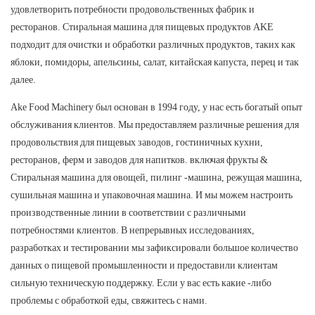
удовлетворить потребности продовольственных фабрик и
ресторанов. Стиральная машина для пищевых продуктов AKE
подходит для очистки и обработки различных продуктов, таких как
яблоки, помидоры, апельсины, салат, китайская капуста, перец и так
далее.
Ake Food Machinery был основан в 1994 году, у нас есть богатый опыт
обслуживания клиентов. Мы предоставляем различные решения для
продовольствия для пищевых заводов, гостиничных кухни,
ресторанов, ферм и заводов для напитков. включая фрукты &
Стиральная машина для овощей, пилинг -машина, режущая машина,
сушильная машина и упаковочная машина. И мы можем настроить
производственные линии в соответствии с различными
потребностями клиентов. В непрерывных исследованиях,
разработках и тестировании мы зафиксировали большое количество
данных о пищевой промышленности и предоставили клиентам
сильную техническую поддержку. Если у вас есть какие -либо
проблемы с обработкой еды, свяжитесь с нами.