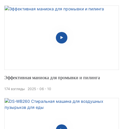
Эффективная маниока для промывки и пилинга
174
взгляды
2025
06
10