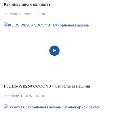
Как мыть много шпината?
161
взгляды
2025
06
10
IKE DS-WB260 COCONUT Стиральная машина
167
взгляды
2025
06
10