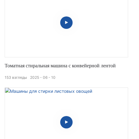
Томатная стиральная машина с конвейерной лентой
153
взгляды
2025
06
10