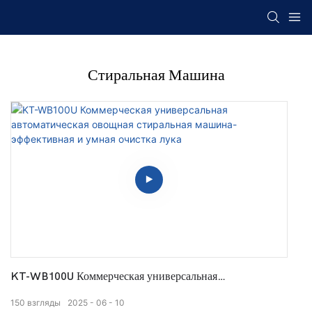
Стиральная Машина
KT-WB100U Коммерческая универсальная
автоматическая овощная стиральная машина-
150
взгляды
2025
06
10
эффективная и умная очистка лука