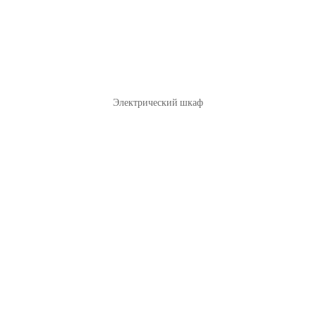
Электрический шкаф