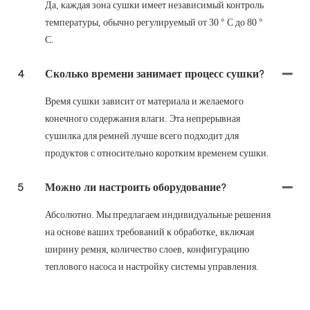
Да, каждая зона сушки имеет независимый контроль
температуры, обычно регулируемый от 30 ° C до 80 °
C.
4
Сколько времени занимает процесс сушки?
Время сушки зависит от материала и желаемого
конечного содержания влаги. Эта непрерывная
сушилка для ремней лучше всего подходит для
продуктов с относительно коротким временем сушки.
5
Можно ли настроить оборудование?
Абсолютно. Мы предлагаем индивидуальные решения
на основе ваших требований к обработке, включая
ширину ремня, количество слоев, конфигурацию
теплового насоса и настройку системы управления.