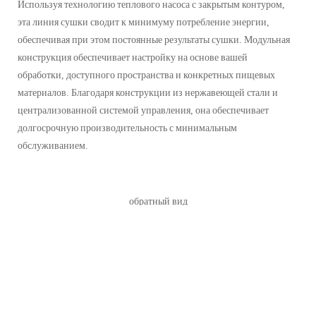
Используя технологию теплового насоса с закрытым контуром,
эта линия сушки сводит к минимуму потребление энергии,
обеспечивая при этом постоянные результаты сушки. Модульная
конструкция обеспечивает настройку на основе вашей
обработки, доступного пространства и конкретных пищевых
материалов. Благодаря конструкции из нержавеющей стали и
централизованной системой управления, она обеспечивает
долгосрочную производительность с минимальным
обслуживанием.
обратный вид