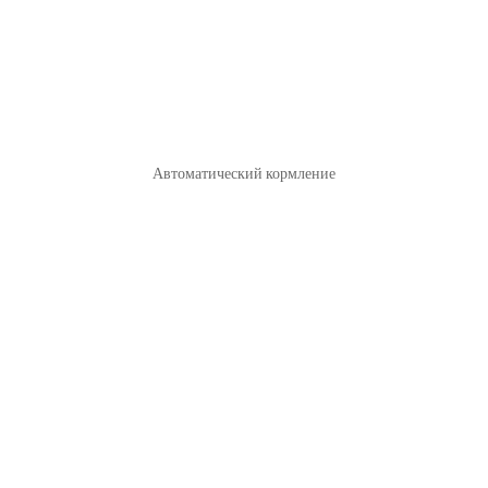
Автоматический кормление