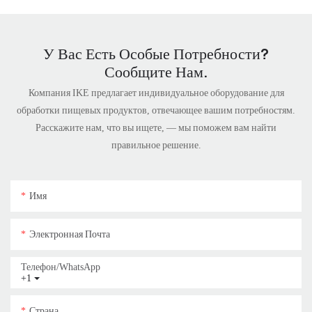
У Вас Есть Особые Потребности?
Сообщите Нам.
Компания IKE предлагает индивидуальное оборудование для
обработки пищевых продуктов, отвечающее вашим потребностям.
Расскажите нам, что вы ищете, — мы поможем вам найти
правильное решение.
Имя
Электронная Почта
Телефон/WhatsApp
+1
Страна