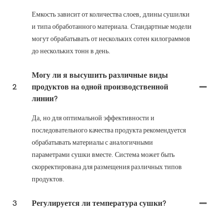
Емкость зависит от количества слоев, длины сушилки
и типа обработанного материала. Стандартные модели
могут обрабатывать от нескольких сотен килограммов
до нескольких тонн в день.
Могу ли я высушить различные виды
2
продуктов на одной производственной
линии?
Да, но для оптимальной эффективности и
последовательного качества продукта рекомендуется
обрабатывать материалы с аналогичными
параметрами сушки вместе. Система может быть
скорректирована для размещения различных типов
продуктов.
3
Регулируется ли температура сушки?