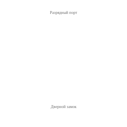
Разрядный порт
Дверной замок