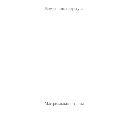
Внутренняя структура
Материальная витрина