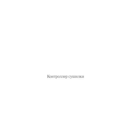
Контроллер сушилки