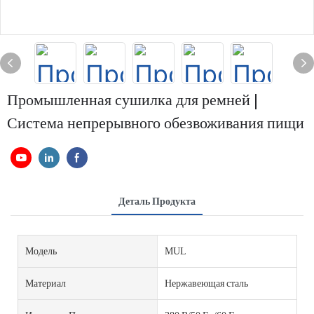
Промышленная сушилка для ремней |
Система непрерывного обезвоживания пищи
Деталь Продукта
Модель
MUL
Материал
Нержавеющая сталь