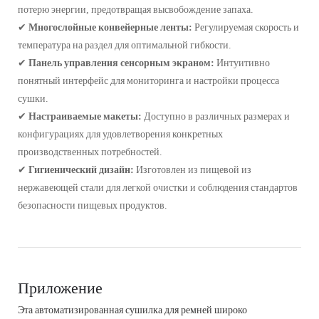
потерю энергии, предотвращая высвобождение запаха.
✔
Многослойные конвейерные ленты:
Регулируемая скорость и
температура на раздел для оптимальной гибкости.
✔
Панель управления сенсорным экраном:
Интуитивно
понятный интерфейс для мониторинга и настройки процесса
сушки.
✔
Настраиваемые макеты:
Доступно в различных размерах и
конфигурациях для удовлетворения конкретных
производственных потребностей.
✔
Гигиенический дизайн:
Изготовлен из пищевой из
нержавеющей стали для легкой очистки и соблюдения стандартов
безопасности пищевых продуктов.
Приложение
Эта автоматизированная сушилка для ремней широко