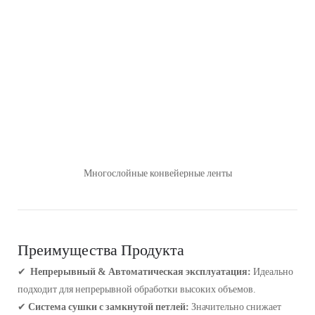
Многослойные конвейерные ленты
Преимущества Продукта
✔
Непрерывный & Автоматическая эксплуатация:
Идеально
подходит для непрерывной обработки высоких объемов.
✔
Система сушки с замкнутой петлей:
Значительно снижает