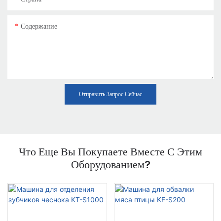
Содержание
Отправить Запрос Сейчас
Что Еще Вы Покупаете Вместе С Этим
Оборудованием?