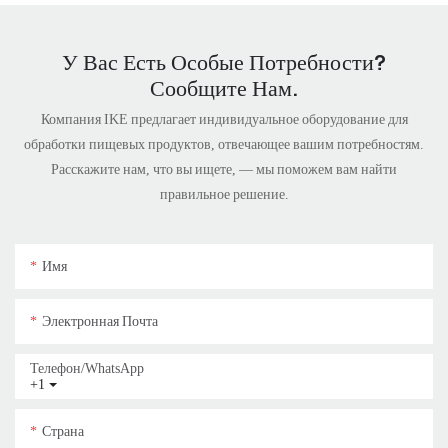
У Вас Есть Особые Потребности?
Сообщите Нам.
Компания IKE предлагает индивидуальное оборудование для
обработки пищевых продуктов, отвечающее вашим потребностям.
Расскажите нам, что вы ищете, — мы поможем вам найти
правильное решение.
Имя
Электронная Почта
Телефон/WhatsApp
+1
Страна