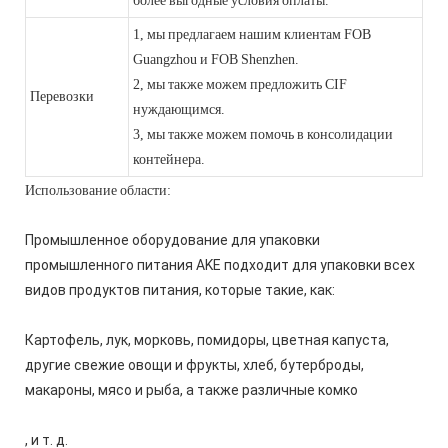
более выгодные условия оплаты.
1, мы предлагаем нашим клиентам FOB
Guangzhou и FOB Shenzhen.
2, мы также можем предложить CIF
Перевозки
нуждающимся.
3, мы также можем помочь в консолидации
контейнера.
Использование области:
Промышленное оборудование для упаковки 
промышленного питания AKE подходит для упаковки всех 
Картофель, лук, морковь, помидоры, цветная капуста, 
другие свежие овощи и фрукты, хлеб, бутерброды, 