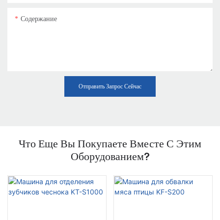
Содержание
Отправить Запрос Сейчас
Что Еще Вы Покупаете Вместе С Этим
Оборудованием?