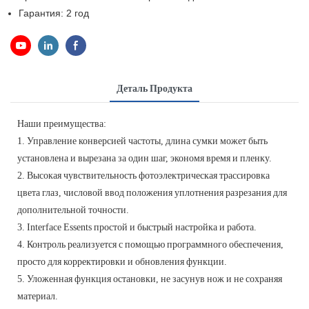
Гарантия:
2 год
Деталь Продукта
Наши преимущества:
1. Управление конверсией частоты, длина сумки может быть
установлена и вырезана за один шаг, экономя время и пленку.
2. Высокая чувствительность фотоэлектрическая трассировка
цвета глаз, числовой ввод положения уплотнения разрезания для
дополнительной точности.
3. Interface Essents простой и быстрый настройка и работа.
4. Контроль реализуется с помощью программного обеспечения,
просто для корректировки и обновления функции.
5. Уложенная функция остановки, не засунув нож и не сохраняя
материал.