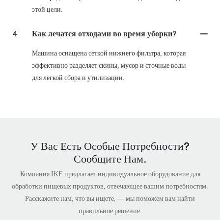
этой цели.
4
Как лечатся отходами во время уборки?
Машина оснащена сеткой нижнего фильтра, которая
эффективно разделяет скины, мусор и сточные воды
для легкой сбора и утилизации.
У Вас Есть Особые Потребности?
Сообщите Нам.
Компания IKE предлагает индивидуальное оборудование для
обработки пищевых продуктов, отвечающее вашим потребностям.
Расскажите нам, что вы ищете, — мы поможем вам найти
правильное решение.