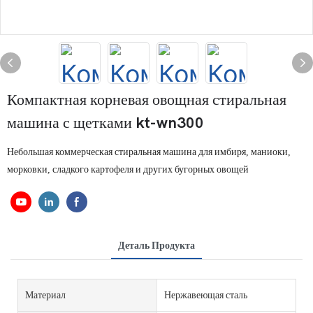
Компактная корневая овощная стиральная
машина с щетками kt-wn300
Небольшая коммерческая стиральная машина для имбиря, маниоки,
морковки, сладкого картофеля и других бугорных овощей
Деталь Продукта
Материал
Нержавеющая сталь