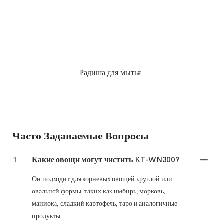
Радиша для мытья
Часто Задаваемые Вопросы
1
Какие овощи могут чистить KT-WN300?
Он подходит для корневых овощей круглой или
овальной формы, таких как имбирь, морковь,
маниока, сладкий картофель, таро и аналогичные
продукты.