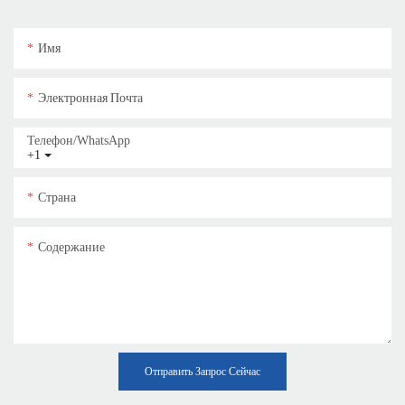
Имя
Электронная Почта
Телефон/WhatsApp
+1
Страна
Содержание
Отправить Запрос Сейчас