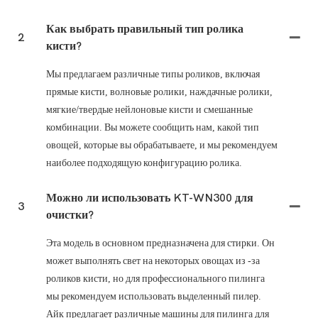
Как выбрать правильный тип ролика
2
кисти?
Мы предлагаем различные типы роликов, включая
прямые кисти, волновые ролики, наждачные ролики,
мягкие/твердые нейлоновые кисти и смешанные
комбинации. Вы можете сообщить нам, какой тип
овощей, которые вы обрабатываете, и мы рекомендуем
наиболее подходящую конфигурацию ролика.
Можно ли использовать KT-WN300 для
3
очистки?
Эта модель в основном предназначена для стирки. Он
может выполнять свет на некоторых овощах из -за
роликов кисти, но для профессионального пилинга
мы рекомендуем использовать выделенный пилер.
Айк предлагает различные машины для пилинга для