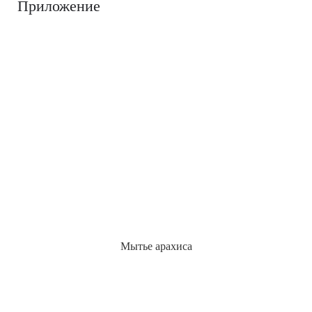
Приложение
Мытье арахиса