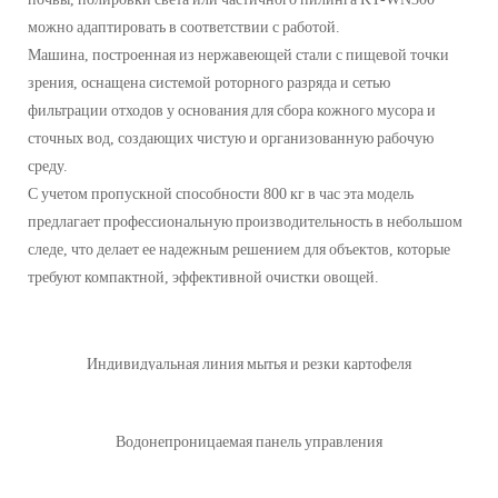
можно адаптировать в соответствии с работой.
Машина, построенная из нержавеющей стали с пищевой точки
зрения, оснащена системой роторного разряда и сетью
фильтрации отходов у основания для сбора кожного мусора и
сточных вод, создающих чистую и организованную рабочую
среду.
С учетом пропускной способности 800 кг в час эта модель
предлагает профессиональную производительность в небольшом
следе, что делает ее надежным решением для объектов, которые
требуют компактной, эффективной очистки овощей.
Индивидуальная линия мытья и резки картофеля
Водонепроницаемая панель управления