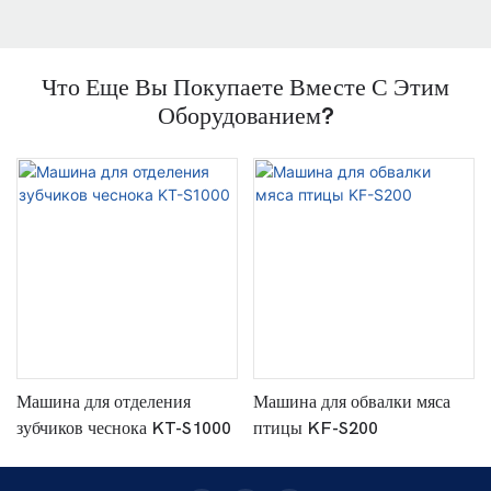
Что Еще Вы Покупаете Вместе С Этим
Оборудованием?
Машина для отделения
Машина для обвалки мяса
зубчиков чеснока KT-S1000
птицы KF-S200