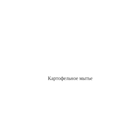
Картофельное мытье