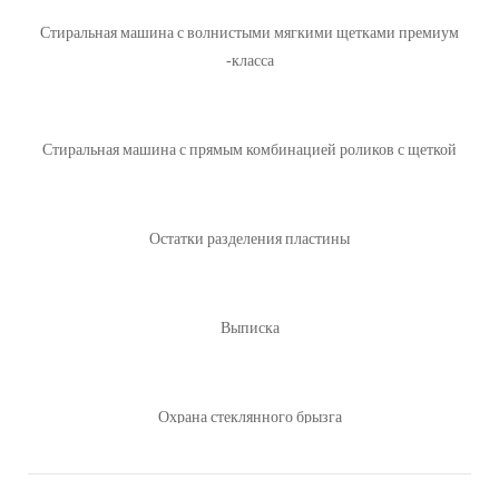
Стиральная машина с волнистыми мягкими щетками премиум
-класса
Стиральная машина с прямым комбинацией роликов с щеткой
Остатки разделения пластины
Выписка
Охрана стеклянного брызга