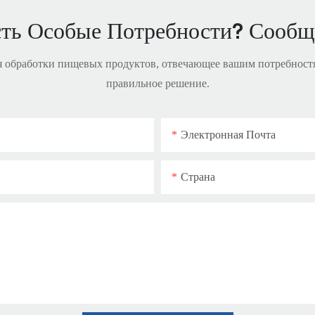
сть Особые Потребности? Сообщ
я обработки пищевых продуктов, отвечающее вашим потребностя
правильное решение.
Электронная Почта
Страна