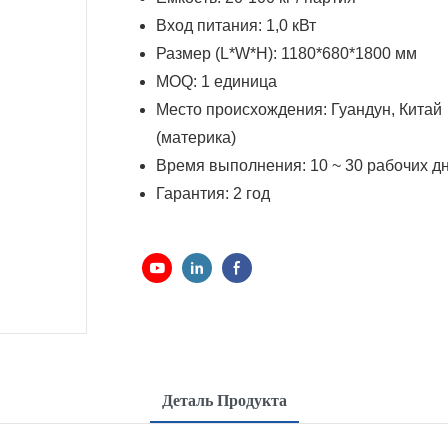
Вход питания: 1,0 кВт
Размер (L*W*H): 1180*680*1800 мм
MOQ:
1 единица
Место происхождения:
Гуандун, Китай
(материка)
Время выполнения:
10 ~ 30 рабочих д
Гарантия:
2 год
Деталь Продукта