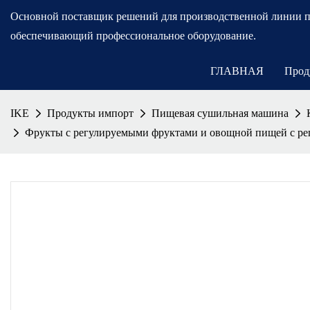
Основной поставщик решений для производственной линии 
обеспечивающий профессиональное оборудование.
ГЛАВНАЯ
Прод
IKE
Продукты импорт
Пищевая сушильная машина
Фрукты с регулируемыми фруктами и овощной пищей с ре