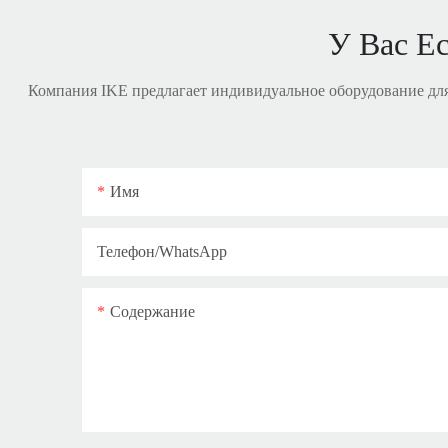
У Вас Е
Компания IKE предлагает индивидуальное оборудование дл
Имя
Телефон/WhatsApp
Содержание