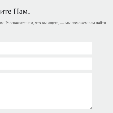
ите Нам.
м. Расскажите нам, что вы ищете, — мы поможем вам найти