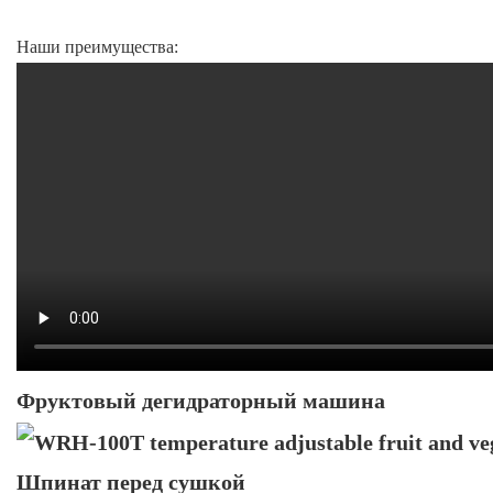
Наши преимущества:
Фруктовый дегидраторный машина
Шпинат перед сушкой