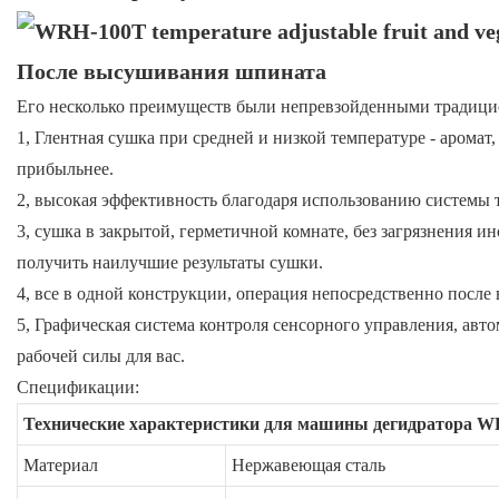
После высушивания шпината
Его несколько преимуществ были непревзойденными традици
1, Глентная сушка при средней и низкой температуре - арома
прибыльнее.
2, высокая эффективность благодаря использованию системы т
3, сушка в закрытой, герметичной комнате, без загрязнения и
получить наилучшие результаты сушки.
4, все в одной конструкции, операция непосредственно после
5, Графическая система контроля сенсорного управления, авт
рабочей силы для вас.
Спецификации:
Технические характеристики для машины дегидратора 
Материал
Нержавеющая сталь