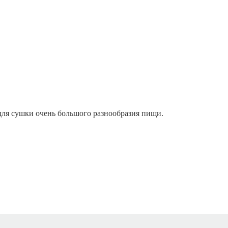
ля сушки очень большого разнообразия пищи.