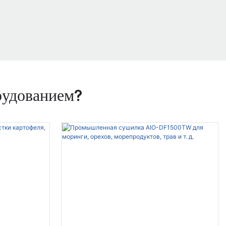
рудованием?