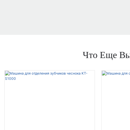
Что Еще Вы