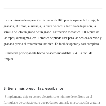
La maquinaria de separación de frutas de IKE puede separar la toronja, la
granada, el limón, el naranja, la fruta de cactus, la fruta de la pasión, la
semilla de loto un grano de un grano. Extracción mecánica 100% pura de
las tapas, diafragmas, etc. También se puede usar para las bebidas de vino y
granada previa al tratamiento también. Es fácil de operar y casi completo.
El material principal está hecho de acero inoxidable 304. Es fácil de
limpiar.
Si tiene más preguntas, escríbanos
¡Simplemente deje su correo electrónico o número de teléfono en el
formulario de contacto para que podamos enviarle una cotización gratuita