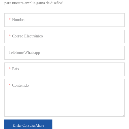
para nuestra amplia gama de diseños!
Nombre
Correo Electrónico
Teléfono/whatsapp
País
Contenido
Enviar Consulta Ahora