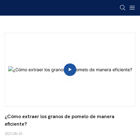
¿Cómo extraer los granos de pomelo de manera 
eficiente?
2025-06-10