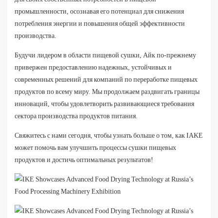
промышленности, осознавая его потенциал для снижения
потребления энергии и повышения общей эффективности
производства.
Будучи лидером в области пищевой сушки, Айк по-прежнему
привержен предоставлению надежных, устойчивых и
современных решений для компаний по переработке пищевых
продуктов по всему миру. Мы продолжаем раздвигать границы
инноваций, чтобы удовлетворить развивающиеся требования
сектора производства продуктов питания.
Свяжитесь с нами сегодня, чтобы узнать больше о том, как IAKE
может помочь вам улучшить процессы сушки пищевых
продуктов и достичь оптимальных результатов!