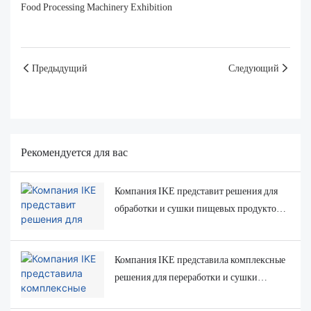
Предыдущий
Следующий
Рекомендуется для вас
Компания IKE представит решения для
обработки и сушки пищевых продуктов
на выставке INTERPACK 2026.
Компания IKE представила комплексные
решения для переработки и сушки
продуктов питания на выставке FoodExpo