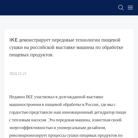
IKE демонстрирует передовые технологии пищевой 
сушки на российской выставке машины по обработке 
пищевых продуктов.
2024-11-21
Недавно IKE участвовал в долгожданной выставке
машиностроения в пищевой обработке в России, где мы с
гордостью представили наш инновационный дегидратор пищи
с тепловым насосом. Эта передовая машина, известная своей
энергоэффективностью и универсальным дизайном,
революционизирует процессы сушки пищевых продуктов по