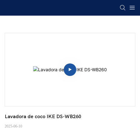
Lavadora de coco IKE DS-WB260
2025-06-10