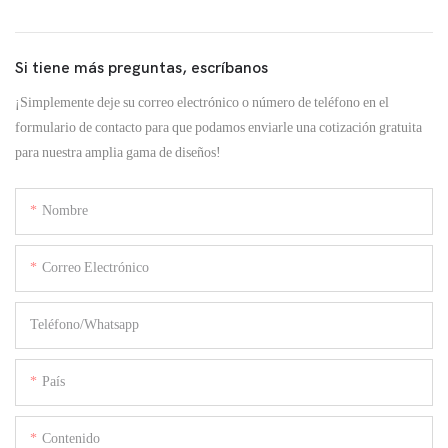
Si tiene más preguntas, escríbanos
¡Simplemente deje su correo electrónico o número de teléfono en el
formulario de contacto para que podamos enviarle una cotización gratuita
para nuestra amplia gama de diseños!
Nombre
Correo Electrónico
Teléfono/whatsapp
País
Contenido