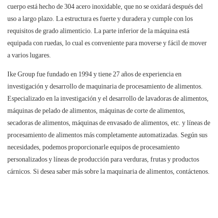
cuerpo está hecho de 304 acero inoxidable, que no se oxidará después del
uso a largo plazo. La estructura es fuerte y duradera y cumple con los
requisitos de grado alimenticio. La parte inferior de la máquina está
equipada con ruedas, lo cual es conveniente para moverse y fácil de mover
a varios lugares.
Ike Group fue fundado en 1994 y tiene 27 años de experiencia en
investigación y desarrollo de maquinaria de procesamiento de alimentos.
Especializado en la investigación y el desarrollo de lavadoras de alimentos,
máquinas de pelado de alimentos, máquinas de corte de alimentos,
secadoras de alimentos, máquinas de envasado de alimentos, etc. y líneas de
procesamiento de alimentos más completamente automatizadas. Según sus
necesidades, podemos proporcionarle equipos de procesamiento
personalizados y líneas de producción para verduras, frutas y productos
cárnicos. Si desea saber más sobre la maquinaria de alimentos, contáctenos.