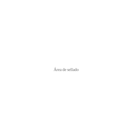
Área de sellado