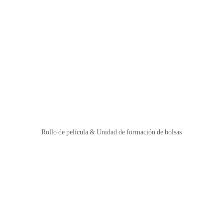
Rollo de película & Unidad de formación de bolsas