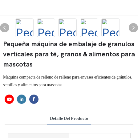
Pequeña máquina de embalaje de granulos
verticales para té, granos & alimentos para
mascotas
Máquina compacta de relleno de relleno para envases eficientes de gránulos,
semillas y alimentos para mascotas
Detalle Del Producto