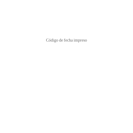
Código de fecha impreso