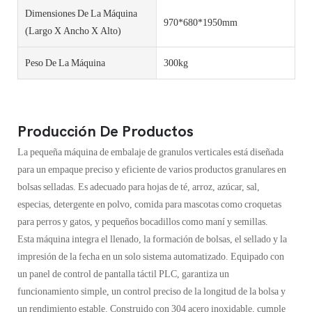
Dimensiones De La Máquina
970*680*1950mm
(largo X Ancho X Alto)
Peso De La Máquina
300kg
Producción De Productos
La pequeña máquina de embalaje de granulos verticales está diseñada
para un empaque preciso y eficiente de varios productos granulares en
bolsas selladas. Es adecuado para hojas de té, arroz, azúcar, sal,
especias, detergente en polvo, comida para mascotas como croquetas
para perros y gatos, y pequeños bocadillos como maní y semillas.
Esta máquina integra el llenado, la formación de bolsas, el sellado y la
impresión de la fecha en un solo sistema automatizado. Equipado con
un panel de control de pantalla táctil PLC, garantiza un
funcionamiento simple, un control preciso de la longitud de la bolsa y
un rendimiento estable. Construido con 304 acero inoxidable, cumple