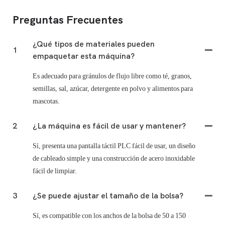
Preguntas Frecuentes
¿Qué tipos de materiales pueden
1
empaquetar esta máquina?
Es adecuado para gránulos de flujo libre como té, granos,
semillas, sal, azúcar, detergente en polvo y alimentos para
mascotas.
2
¿La máquina es fácil de usar y mantener?
Sí, presenta una pantalla táctil PLC fácil de usar, un diseño
de cableado simple y una construcción de acero inoxidable
fácil de limpiar.
3
¿Se puede ajustar el tamaño de la bolsa?
Sí, es compatible con los anchos de la bolsa de 50 a 150