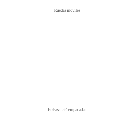
Ruedas móviles
Bolsas de té empacadas