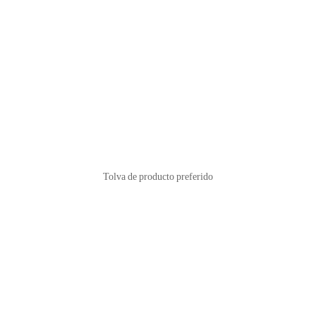
Tolva de producto preferido