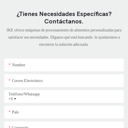
¿Tienes Necesidades Específicas?
Contáctanos.
IKE ofrece máquinas de procesamiento de alimentos personalizadas para
satisfacer sus necesidades. Díganos qué está buscando: le ayudaremos a
encontrar la solución adecuada.
Nombre
Correo Electrónico
Teléfono/whatsapp
+1
País
Contenido