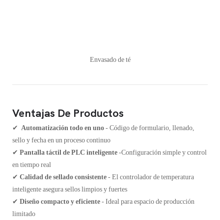
Envasado de té
Ventajas De Productos
✔
Automatización todo en uno
- Código de formulario, llenado,
sello y fecha en un proceso continuo
✔
Pantalla táctil de PLC inteligente
-Configuración simple y control
en tiempo real
✔
Calidad de sellado consistente
- El controlador de temperatura
inteligente asegura sellos limpios y fuertes
✔
Diseño compacto y eficiente
- Ideal para espacio de producción
limitado