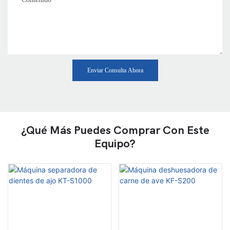
Enviar Consulta Ahora
¿Qué Más Puedes Comprar Con Este
Equipo?