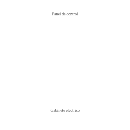
Panel de control
Gabinete eléctrico