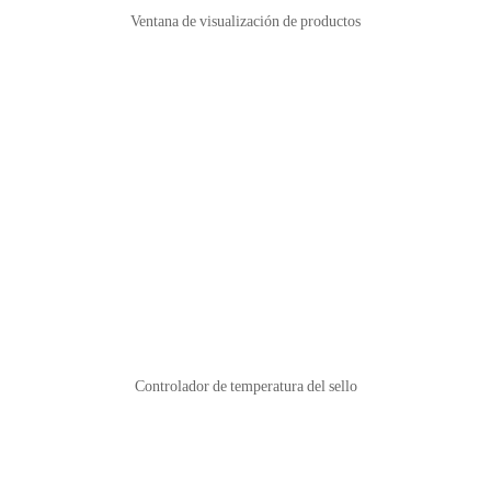
Ventana de visualización de productos
Controlador de temperatura del sello