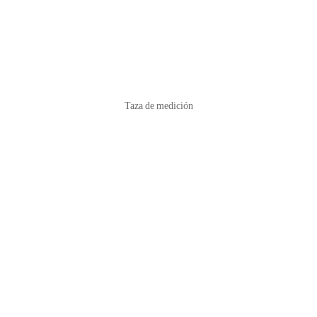
Taza de medición