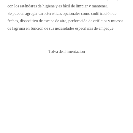
con los estándares de higiene y es fácil de limpiar y mantener.
Se pueden agregar características opcionales como codificación de
fechas, dispositivo de escape de aire, perforación de orificios y muesca
de lágrima en función de sus necesidades específicas de empaque.
Tolva de alimentación