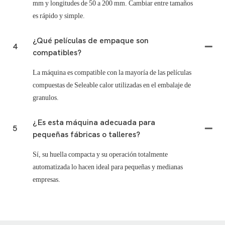
mm y longitudes de 50 a 200 mm. Cambiar entre tamaños
es rápido y simple.
¿Qué películas de empaque son
4
compatibles?
La máquina es compatible con la mayoría de las películas
compuestas de Seleable calor utilizadas en el embalaje de
granulos.
¿Es esta máquina adecuada para
5
pequeñas fábricas o talleres?
Sí, su huella compacta y su operación totalmente
automatizada lo hacen ideal para pequeñas y medianas
empresas.