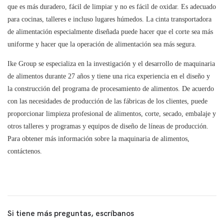
que es más duradero, fácil de limpiar y no es fácil de oxidar. Es adecuado
para cocinas, talleres e incluso lugares húmedos. La cinta transportadora
de alimentación especialmente diseñada puede hacer que el corte sea más
uniforme y hacer que la operación de alimentación sea más segura.
Ike Group se especializa en la investigación y el desarrollo de maquinaria
de alimentos durante 27 años y tiene una rica experiencia en el diseño y
la construcción del programa de procesamiento de alimentos. De acuerdo
con las necesidades de producción de las fábricas de los clientes, puede
proporcionar limpieza profesional de alimentos, corte, secado, embalaje y
otros talleres y programas y equipos de diseño de líneas de producción.
Para obtener más información sobre la maquinaria de alimentos,
contáctenos.
Si tiene más preguntas, escríbanos