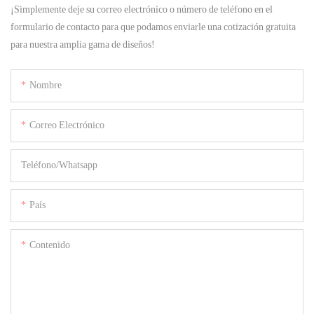
¡Simplemente deje su correo electrónico o número de teléfono en el
formulario de contacto para que podamos enviarle una cotización gratuita
para nuestra amplia gama de diseños!
Nombre
Correo Electrónico
Teléfono/whatsapp
País
Contenido