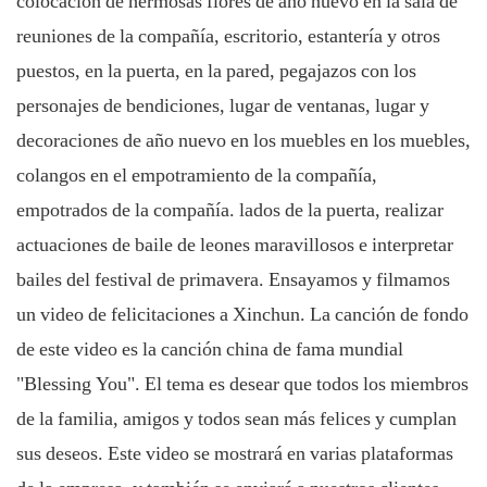
colocación de hermosas flores de año nuevo en la sala de
reuniones de la compañía, escritorio, estantería y otros
puestos, en la puerta, en la pared, pegajazos con los
personajes de bendiciones, lugar de ventanas, lugar y
decoraciones de año nuevo en los muebles en los muebles,
colangos en el empotramiento de la compañía,
empotrados de la compañía. lados de la puerta, realizar
actuaciones de baile de leones maravillosos e interpretar
bailes del festival de primavera. Ensayamos y filmamos
un video de felicitaciones a Xinchun. La canción de fondo
de este video es la canción china de fama mundial
"Blessing You". El tema es desear que todos los miembros
de la familia, amigos y todos sean más felices y cumplan
sus deseos. Este video se mostrará en varias plataformas