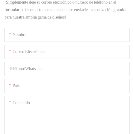
¡Simplemente deje su correo electrónico o número de teléfono en el
formulario de contacto para que podamos enviarle una cotización gratuita
para nuestra amplia gama de diseños!
Nombre
Correo Electrónico
Teléfono/whatsapp
País
Contenido