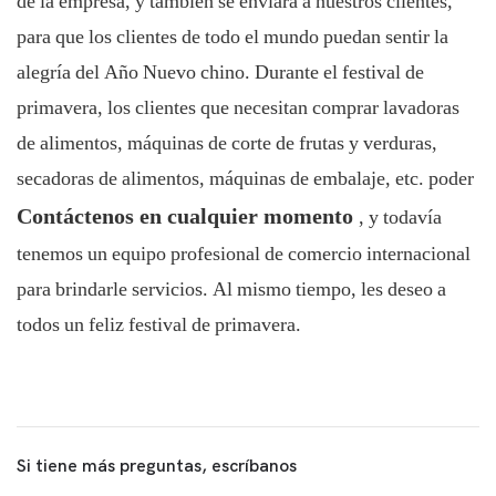
de la empresa, y también se enviará a nuestros clientes,
para que los clientes de todo el mundo puedan sentir la
alegría del Año Nuevo chino. Durante el festival de
primavera, los clientes que necesitan comprar lavadoras
de alimentos, máquinas de corte de frutas y verduras,
secadoras de alimentos, máquinas de embalaje, etc. poder
Contáctenos en cualquier momento
, y todavía
tenemos un equipo profesional de comercio internacional
para brindarle servicios. Al mismo tiempo, les deseo a
todos un feliz festival de primavera.
Si tiene más preguntas, escríbanos