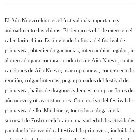
El Año Nuevo chino es el festival más importante y
animado entre los chinos. El tiempo es el 1 de enero en el
calendario chino. Están viendo la fiesta del festival de
primavera, obteniendo ganancias, intercambiar regalos, ir
al mercado para comprar productos de Año Nuevo, cantar
canciones de Año Nuevo, usar ropa nueva, comer cena de
reunión, colgar linternas, pegar pareados del festival de
primavera, bailes de dragones y leones, comprar flores de
año nuevo y otras costumbres. Con motivo del festival de
primavera de Ike Machinery, todos los colegas de la
sucursal de Foshan celebraron una variedad de actividades
para dar la bienvenida al festival de primavera, incluida la