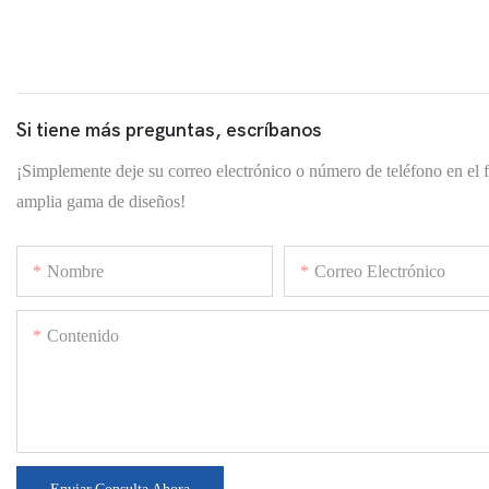
Si tiene más preguntas, escríbanos
¡Simplemente deje su correo electrónico o número de teléfono en el 
amplia gama de diseños!
Nombre
Correo Electrónico
Contenido