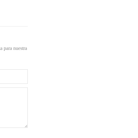
a para nuestra