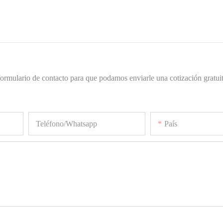
formulario de contacto para que podamos enviarle una cotización gratuit
Teléfono/whatsapp
País